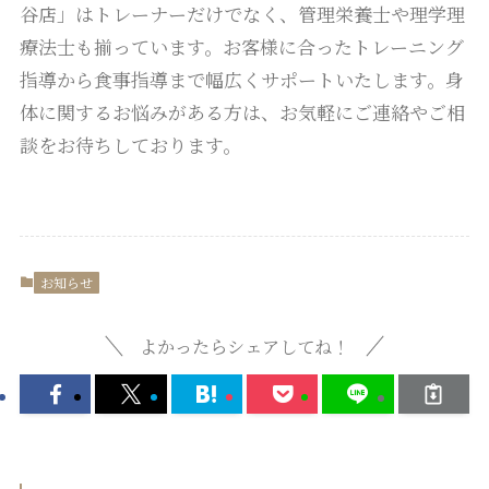
谷店」はトレーナーだけでなく、管理栄養士や理学理
療法士も揃っています。お客様に合ったトレーニング
指導から食事指導まで幅広くサポートいたします。身
体に関するお悩みがある方は、お気軽にご連絡やご相
談をお待ちしております。
お知らせ
よかったらシェアしてね！