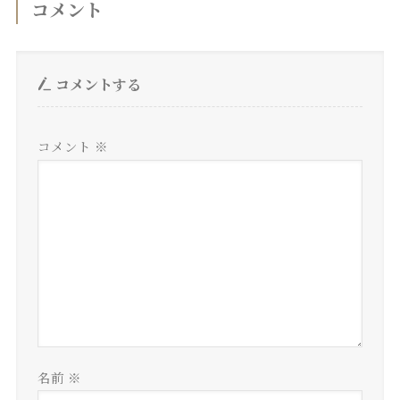
コメント
コメントする
コメント
※
名前
※