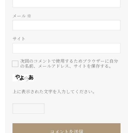
メール
※
サイト
次回のコメントで使用するためブラウザーに自分
の名前、メールアドレス、サイトを保存する。
上に表示された文字を入力してください。