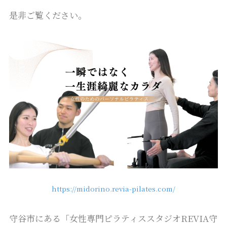
是非ご覧ください。
https://midorino.revia-pilates.com/
守谷市にある「女性専門ピラティススタジオREVIA守