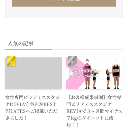
人気の記事
女性専門ピラティススタジ
【お客様成果事例】女性専
オREVIA守谷店がBEST
門ピラティススタジオ
PILATESへご掲載いただ
REVIAで３ヶ月間マイナス
きました！
７kgのダイエットに成
功！！