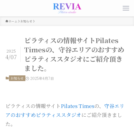
ホーム
お知らせ
ピラティスの情報サイトPilates
Timesの、守谷エリアのおすすめ
2025
4/07
ピラティススタジオにご紹介頂き
ました。
お知らせ
2025年4月7日
ピラティスの情報サイト
Pilates Times
の、
守谷エリ
アのおすすめピラティススタジオ
にご紹介頂きまし
た。